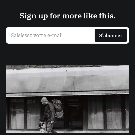
Sign up for more like this.
Saisissez votre e-mail
S'abonner