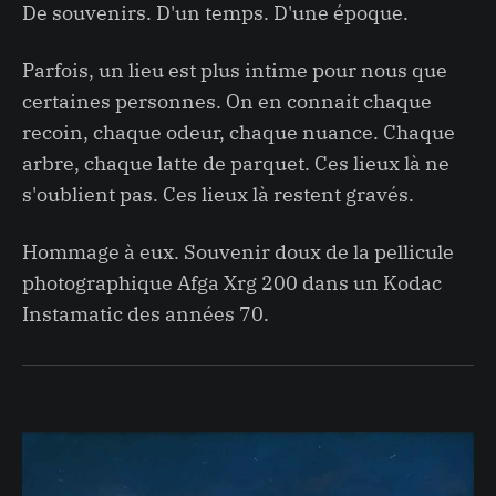
De souvenirs. D'un temps. D'une époque.
Parfois, un lieu est plus intime pour nous que
certaines personnes. On en connait chaque
recoin, chaque odeur, chaque nuance. Chaque
arbre, chaque latte de parquet. Ces lieux là ne
s'oublient pas. Ces lieux là restent gravés.
Hommage à eux. Souvenir doux de la pellicule
photographique Afga Xrg 200 dans un Kodac
Instamatic des années 70.