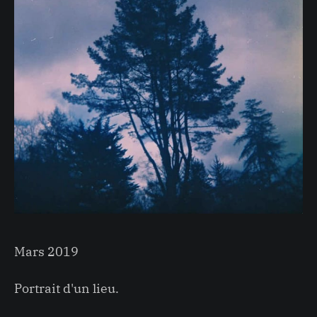
Mars 2019
Portrait d'un lieu.