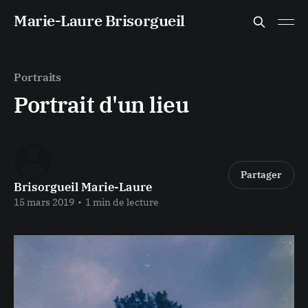
Marie-Laure Brisorgueil
Portraits
Portrait d'un lieu
Partager
Brisorgueil Marie-Laure
15 mars 2019
•
1 min de lecture